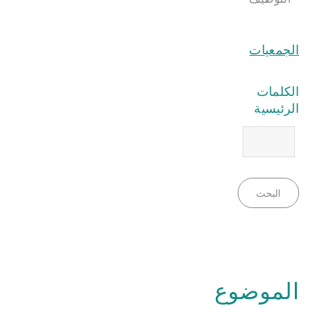
الجمعيات
الكلمات
الرئيسية
البحث
الموضوع