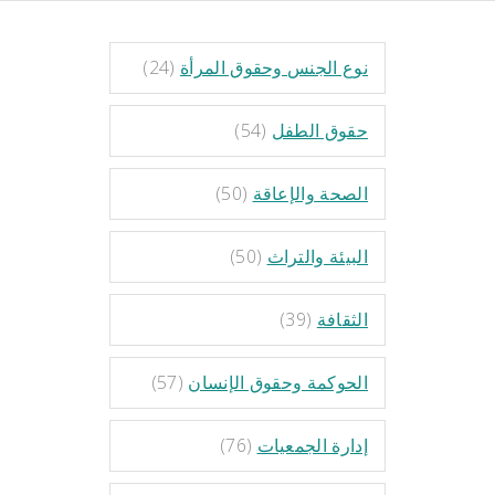
نوع الجنس وحقوق المرأة
(24)
حقوق الطفل
(54)
الصحة والإعاقة
(50)
البيئة والتراث
(50)
الثقافة
(39)
الحوكمة وحقوق الإنسان
(57)
إدارة الجمعيات
(76)