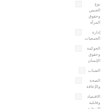
نوع
الجنس
وحقوق
المرأة
إدارة
الجمعيات
الحوكمة
وحقوق
الإنسان
الشباب
الصحة
والإعاقة
الاقتصاد
وقابلية
التوظيف