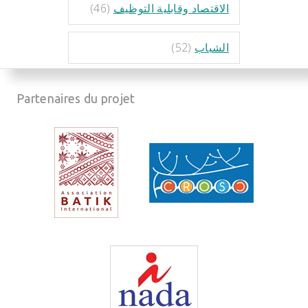
الاقتصاد وقابلية التوظيف
(46)
الشباب
(52)
Partenaires du projet