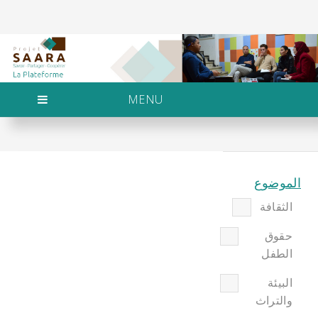
MENU
الموضوع
الثقافة
حقوق
الطفل
البيئة
والتراث