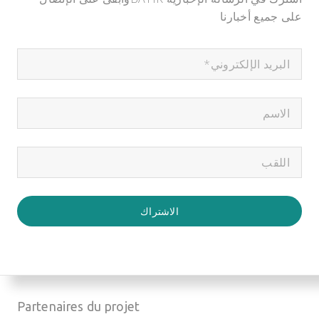
على جميع أخبارنا
الاشتراك
Partenaires du projet