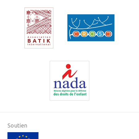
Soutien