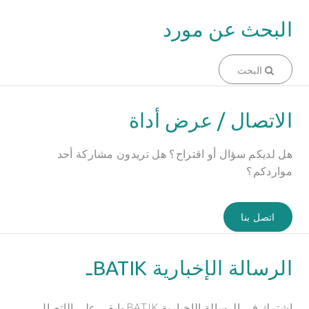
البحث عن مورد
البحث
الاتصال / عرض أداة
هل لديكم سؤال أو اقتراح؟ هل تريدون مشاركة أحد
مواردكم؟
اتصل بنا
الرسالة الإخبارية BATIKـ
اشترك في الرسالة الإخبارية BATIKوابقى على الإتصال