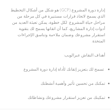
إدارة دورة المشروع (GCP) هو شكل من أشكال التخطيط
الذي يسمح لاتخاذ قرارات مستنيرة في كل مرحلة من
مراحل حياة المشروع. لكل خطوة، يمكن تعبئة العديد من
أدوات إدارة المشاريع، كما أن اتقانها يسمح لك بتقوية
استقرار مشروعك وضمان ملاءمة وتناسق الإجراءات
المتخذة.
أهداف النقاش عبرالويب:
تسمح لك بتعزيز إتقانك لأداة إدارة دورة المشروع
تمكنك من تحسين تأثير وأهمية أنشطتك
تمكينك من تعزيز استقرار مشروعك ونشاطاتك