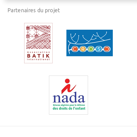
Partenaires du projet