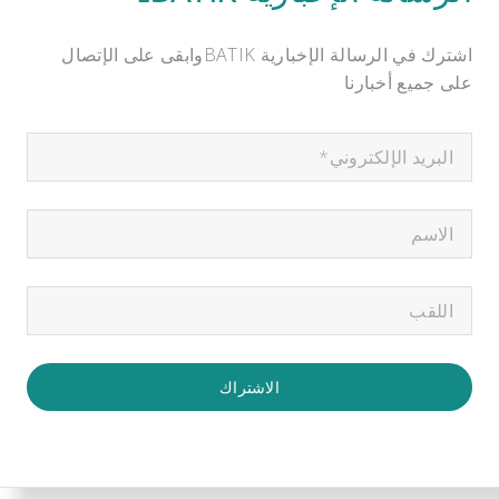
اشترك في الرسالة الإخبارية BATIKوابقى على الإتصال
على جميع أخبارنا
الاشتراك