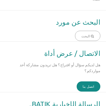
البحث عن مورد
البحث
الاتصال / عرض أداة
هل لديكم سؤال أو اقتراح؟ هل تريدون مشاركة أحد
مواردكم؟
اتصل بنا
الرسالة الإخبارية BATIKـ