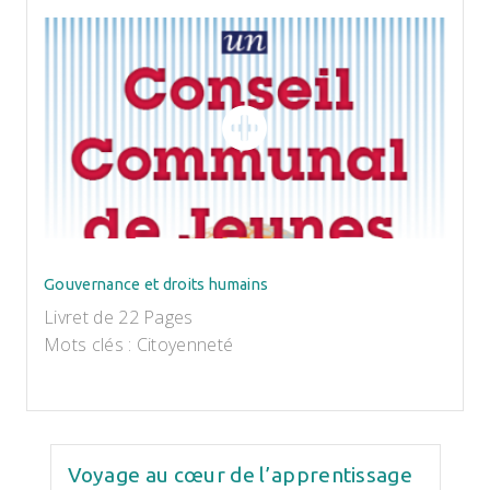
Gouvernance et droits humains
Livret de 22 Pages
Mots clés : Citoyenneté
Voyage au cœur de l’apprentissage