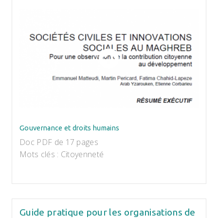
Gouvernance et droits humains
Doc PDF de 17 pages
Mots clés : Citoyenneté
Guide pratique pour les organisations de