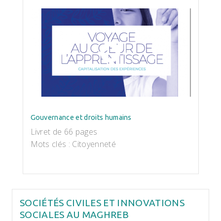
Gouvernance et droits humains
Livret de 66 pages
Mots clés : Citoyenneté
SOCIÉTÉS CIVILES ET INNOVATIONS
SOCIALES AU MAGHREB