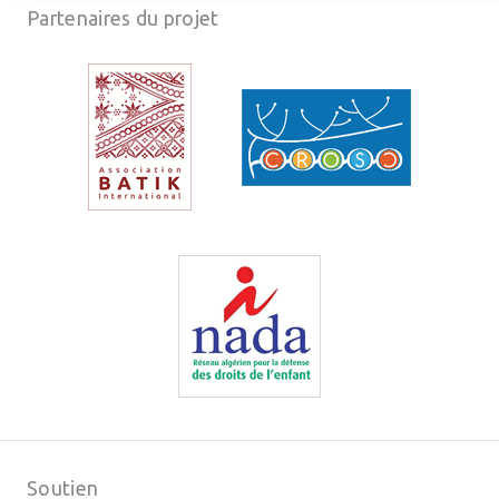
Partenaires du projet
Soutien