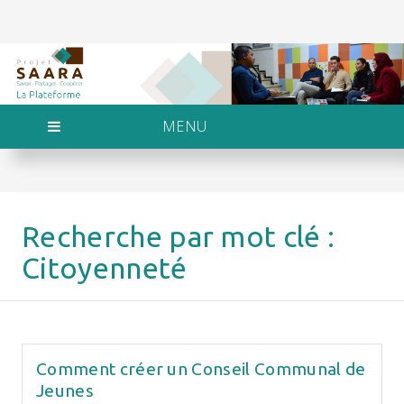
MENU
Recherche par mot clé :
Citoyenneté
Comment créer un Conseil Communal de
Jeunes