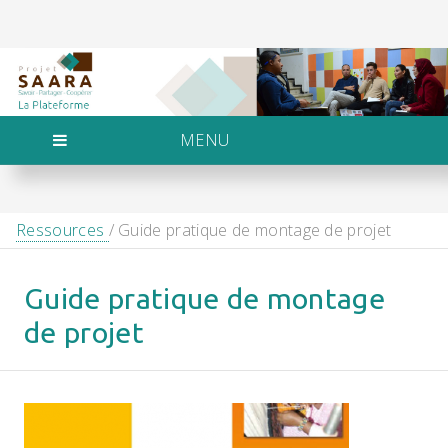
MENU
Ressources
/ Guide pratique de montage de projet
Guide pratique de montage
de projet