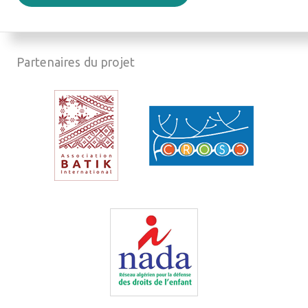
Partenaires du projet