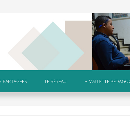
S PARTAGÉES
LE RÉSEAU
MALLETTE PÉDAGO