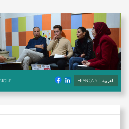
FRANÇAIS
العربية
GIQUE