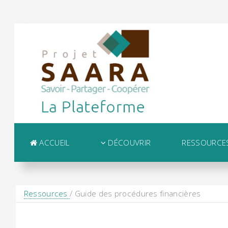
ACCUEIL
DÉCOUVRIR
RESSOURCE
Ressources
/ Guide des procédures financières