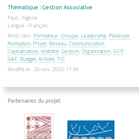
Thématique : Gestion Associative
Pays : Algerie
Langue : Français
Mots clés :
Formateur
,
Groupe
,
Leadership
,
Plaidoyer
,
Animation
,
Projet
,
Réseau
,
Communication
,
Capitalisation
,
Visibilité
,
Gestion
,
Organisation
,
GCP
,
GAF
,
Budget
,
Activité
,
TIC
Modifié le : 20 nov. 2020, 17:34
Partenaires du projet