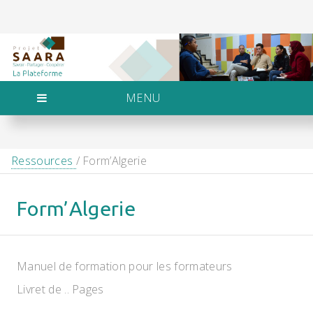
MENU
Ressources
/ Form’Algerie
Form’Algerie
Manuel de formation pour les formateurs
Livret de .. Pages