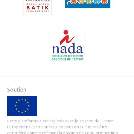
Soutien
Cette plateforme a été réalisée avec le soutien de l'Union
Européenne. Son contenu ne peut en aucun cas être
considéré comme reflétant la position de cette organisation.