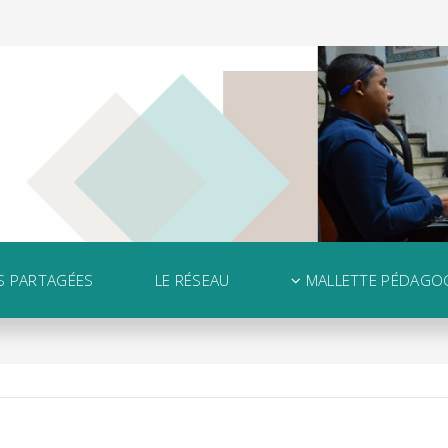
S PARTAGÉES
LE RÉSEAU
MALLETTE PÉDAGO