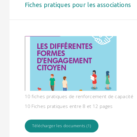
Fiches pratiques pour les associations
10 fiches pratiques de renforcement de capacité
10 Fiches pratiques entre 8 et 12 pages
Télécharger les documents (1)