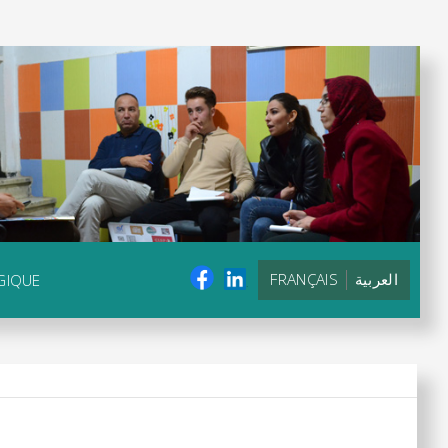
FRANÇAIS
العربية
GIQUE