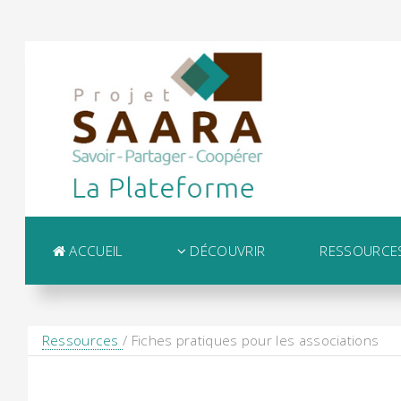
ACCUEIL
DÉCOUVRIR
RESSOURCE
Ressources
/ Fiches pratiques pour les associations