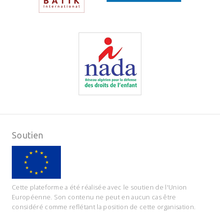
Soutien
Cette plateforme a été réalisée avec le soutien de l'Union
Européenne. Son contenu ne peut en aucun cas être
considéré comme reflétant la position de cette organisation.