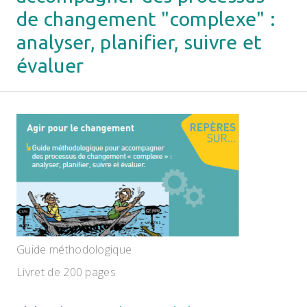
de changement "complexe" :
analyser, planifier, suivre et
évaluer
Guide méthodologique
Livret de 200 pages