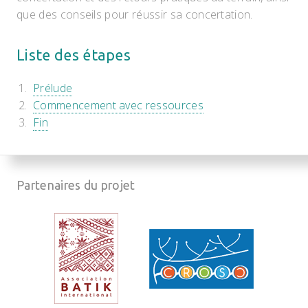
que des conseils pour réussir sa concertation.
Liste des étapes
Prélude
Commencement avec ressources
Fin
Partenaires du projet