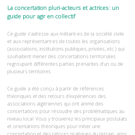
La concertation pluri-acteurs et actrices : un
guide pour agir en collectif
Ce guide s’adresse aux militant-es de la société civile
et aux représentant·es de toutes les organisations
(associations, institutions publiques, privées, etc.) qui
souhaitent mener des concertations territoriales
regroupant différentes parties prenantes d’un ou de
plusieurs territoires.
Ce guide a été conçu à partir de références
théoriques et des retours d’expériences des
associations algériennes qui ont animé des
concertations pour résoudre des problématiques au
niveau local. Vous y trouverez les principaux postulats
et orientations théoriques pour initier une
concertation et des retours pratiques du terrain, ainsi