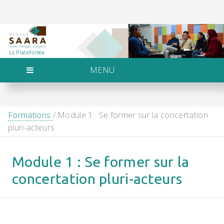
MENU
Formations
/ Module 1 : Se former sur la concertation
pluri-acteurs
Module 1 : Se former sur la
concertation pluri-acteurs